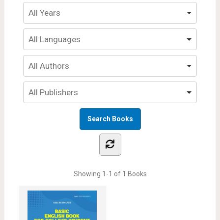
Showing
1-1 of 1
Books